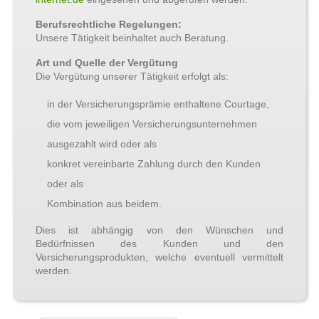
Berufsrechtliche Regelungen:
Unsere Tätigkeit beinhaltet auch Beratung.
Art und Quelle der Vergütung
Die Vergütung unserer Tätigkeit erfolgt als:
in der Versicherungsprämie enthaltene Courtage,
die vom jeweiligen Versicherungsunternehmen
ausgezahlt wird oder als
konkret vereinbarte Zahlung durch den Kunden
oder als
Kombination aus beidem.
Dies ist abhängig von den Wünschen und
Bedürfnissen des Kunden und den
Versicherungsprodukten, welche eventuell vermittelt
werden.